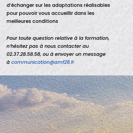
d’échanger sur les adaptations réalisables
pour pouvoir vous accueillir dans les
meilleures conditions
Pour toute question relative à la formation,
n’hésitez pas à nous contacter au
02.37.28.58.58, ou à envoyer un message
à
communication@amf28.fr