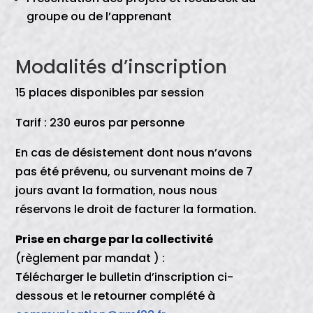
groupe ou de l’apprenant
Modalités d’inscription
15 places disponibles par session
Tarif : 230 euros par personne
En cas de désistement dont nous n’avons
pas été prévenu, ou survenant moins de 7
jours avant la formation, nous nous
réservons le droit de facturer la formation.
Prise en charge par la collectivité
(règlement par mandat ) :
Télécharger le bulletin d’inscription ci-
dessous et le retourner complété à