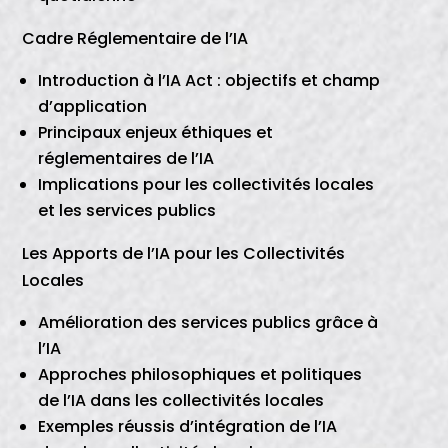
Cadre Réglementaire de l’IA
Introduction à l’IA Act : objectifs et champ
d’application
Principaux enjeux éthiques et
réglementaires de l’IA
Implications pour les collectivités locales
et les services publics
Les Apports de l’IA pour les Collectivités
Locales
Amélioration des services publics grâce à
l’IA
Approches philosophiques et politiques
de l’IA dans les collectivités locales
Exemples réussis d’intégration de l’IA