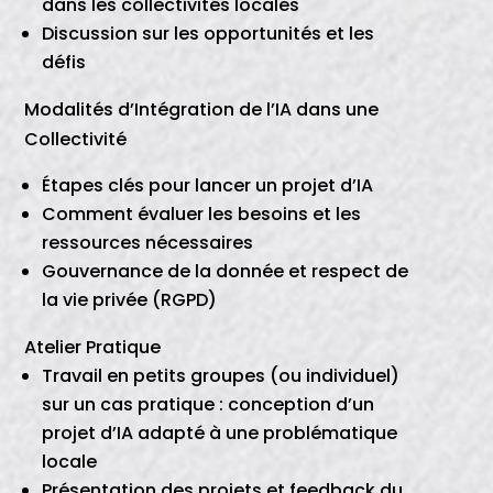
dans les collectivités locales
Discussion sur les opportunités et les
défis
Modalités d’Intégration de l’IA dans une
Collectivité
Étapes clés pour lancer un projet d’IA
Comment évaluer les besoins et les
ressources nécessaires
Gouvernance de la donnée et respect de
la vie privée (RGPD)
Atelier Pratique
Travail en petits groupes (ou individuel)
sur un cas pratique : conception d’un
projet d’IA adapté à une problématique
locale
Présentation des projets et feedback du