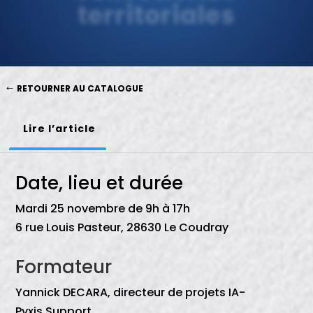
territoriales
RETOURNER AU CATALOGUE
Lire l’article
Date, lieu et durée
Mardi 25 novembre
de 9h à 17h
6 rue Louis Pasteur, 28630 Le Coudray
Formateur
Yannick DECARA, directeur de projets IA-
Pyxis Support