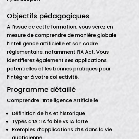
Objectifs pédagogiques
A l’issue de cette formation, vous serez en
mesure de comprendre de manière globale
l’intelligence artificielle et son cadre
règlementaire, notamment l’IA Act. Vous
identifierez également ses applications
potentielles et les bonnes pratiques pour
l’intégrer à votre collectivité.
Programme détaillé
Comprendre l’Intelligence Artificielle
Définition de l’IA et historique
Types d’IA : IA faible vs IA forte
Exemples d’applications d’IA dans la vie
quotidienne