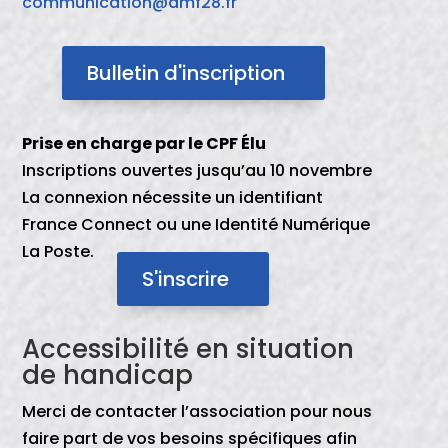
communication@amf28.fr
Bulletin d'inscription
Prise en charge par le CPF Élu
Inscriptions ouvertes jusqu’au 10 novembre
La connexion nécessite un identifiant
France Connect ou une Identité Numérique
La Poste.
S'inscrire
Accessibilité en situation
de handicap
Merci de contacter l’association pour nous
faire part de vos besoins spécifiques afin