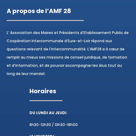
A propos de l’AMF 28
L’ Association des Maires et Présidents d’Etablissement Public de
Coopération Intercommunale d’Eure-et-Loir répond aux
questions relevant de l’intercommunalité. L’AMF28 a à cœur de
remplir au mieux ses missions de conseil juridique, de formation
et d’information, et de pouvoir accompagner les élus tout au
long de leur mandat.
Horaires
DU LUNDI AU JEUDI
:
8h30-12h30 / 13h30-18h00