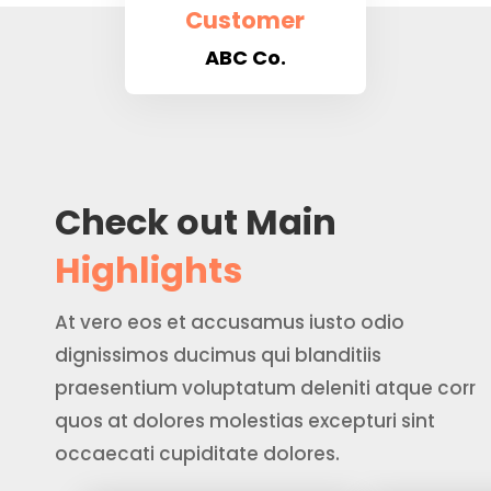
Customer
ABC Co.
Check out Main
Highlights
At vero eos et accusamus iusto odio
dignissimos ducimus qui blanditiis
praesentium voluptatum deleniti atque corr
quos at dolores molestias excepturi sint
occaecati cupiditate dolores.