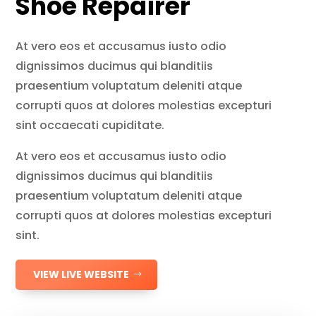
Shoe Repairer
At vero eos et accusamus iusto odio
dignissimos ducimus qui blanditiis
praesentium voluptatum deleniti atque
corrupti quos at dolores molestias excepturi
sint occaecati cupiditate.
At vero eos et accusamus iusto odio
dignissimos ducimus qui blanditiis
praesentium voluptatum deleniti atque
corrupti quos at dolores molestias excepturi
sint.
VIEW LIVE WEBSITE