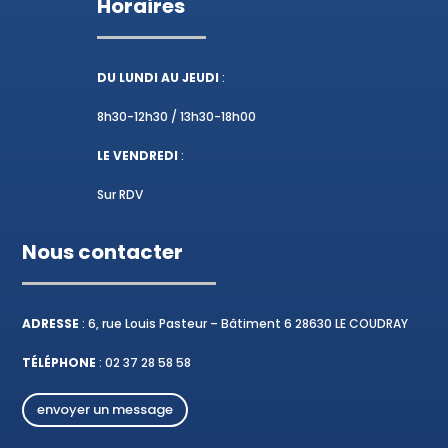
Horaires
DU LUNDI AU JEUDI
:
8h30-12h30 / 13h30-18h00
LE VENDREDI
:
Sur RDV
Nous contacter
ADRESSE
: 6, rue Louis Pasteur – Bâtiment 6 28630 LE COUDRAY
TÉLÉPHONE
:
02 37 28 58 58
envoyer un message