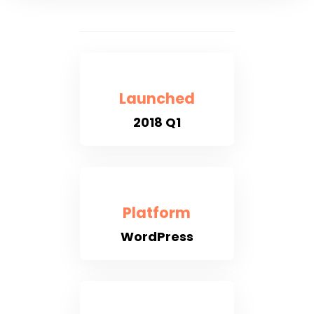
Launched
2018 Q1
Platform
WordPress