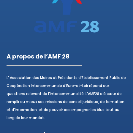
A propos de l’AMF 28
L’ Association des Maires et Présidents d’Etablissement Public de
Coopération Intercommunale d’Eure-et-Loir répond aux
questions relevant de l’intercommunalité. L’AMF28 a à cœur de
remplir au mieux ses missions de conseil juridique, de formation
et d’information, et de pouvoir accompagner les élus tout au
long de leur mandat.