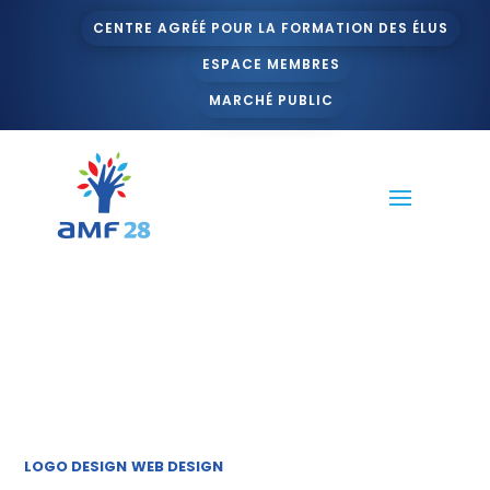
CENTRE AGRÉÉ POUR LA FORMATION DES ÉLUS
ESPACE MEMBRES
MARCHÉ PUBLIC
LOGO DESIGN
WEB DESIGN